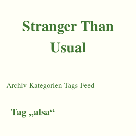
Stranger Than
Usual
Archiv
Kategorien
Tags
Feed
Tag „alsa“