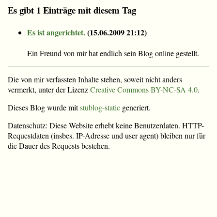
Es gibt 1 Einträge mit diesem Tag
Es ist angerichtet.
(
15.06.2009 21:12
)
Ein Freund von mir hat endlich sein Blog online gestellt.
Die von mir verfassten Inhalte stehen, soweit nicht anders
vermerkt, unter der Lizenz
Creative Commons BY-NC-SA 4.0
.
Dieses Blog wurde mit
stublog-static
generiert.
Datenschutz: Diese Website erhebt keine Benutzerdaten. HTTP-
Requestdaten (insbes. IP-Adresse und user agent) bleiben nur für
die Dauer des Requests bestehen.