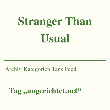
Stranger Than
Usual
Archiv
Kategorien
Tags
Feed
Tag „angerichtet.net“