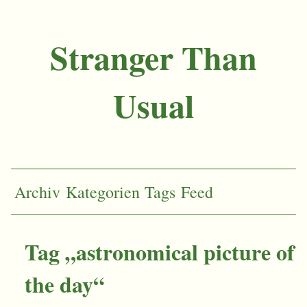
Stranger Than
Usual
Archiv
Kategorien
Tags
Feed
Tag „astronomical picture of
the day“