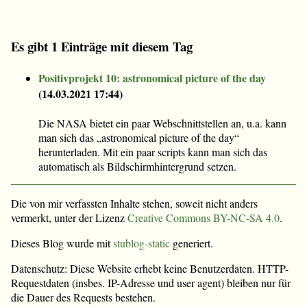
Es gibt 1 Einträge mit diesem Tag
Positivprojekt 10: astronomical picture of the day
(
14.03.2021 17:44
)
Die NASA bietet ein paar Webschnittstellen an, u.a. kann
man sich das „astronomical picture of the day“
herunterladen. Mit ein paar scripts kann man sich das
automatisch als Bildschirmhintergrund setzen.
Die von mir verfassten Inhalte stehen, soweit nicht anders
vermerkt, unter der Lizenz
Creative Commons BY-NC-SA 4.0
.
Dieses Blog wurde mit
stublog-static
generiert.
Datenschutz: Diese Website erhebt keine Benutzerdaten. HTTP-
Requestdaten (insbes. IP-Adresse und user agent) bleiben nur für
die Dauer des Requests bestehen.