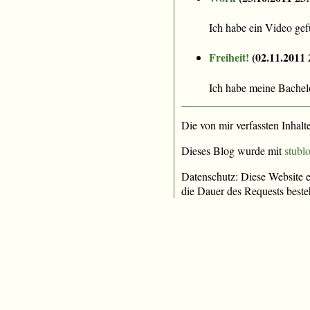
Ich habe ein Video gefu
Freiheit!
(
02.11.2011 
Ich habe meine Bachelo
Die von mir verfassten Inhalt
Dieses Blog wurde mit
stublo
Datenschutz: Diese Website e
die Dauer des Requests beste