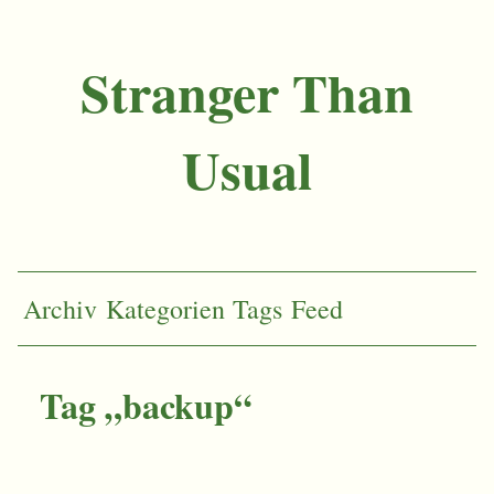
Stranger Than
Usual
Archiv
Kategorien
Tags
Feed
Tag „backup“