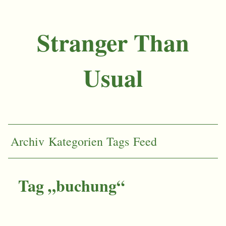
Stranger Than
Usual
Archiv
Kategorien
Tags
Feed
Tag „buchung“