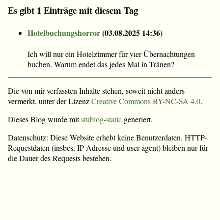
Es gibt 1 Einträge mit diesem Tag
Hotelbuchungshorror
(
03.08.2025 14:36
)
Ich will nur ein Hotelzimmer für vier Übernachtungen
buchen. Warum endet das jedes Mal in Tränen?
Die von mir verfassten Inhalte stehen, soweit nicht anders
vermerkt, unter der Lizenz
Creative Commons BY-NC-SA 4.0
.
Dieses Blog wurde mit
stublog-static
generiert.
Datenschutz: Diese Website erhebt keine Benutzerdaten. HTTP-
Requestdaten (insbes. IP-Adresse und user agent) bleiben nur für
die Dauer des Requests bestehen.