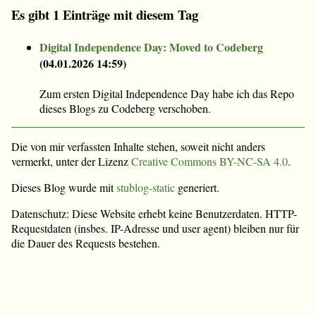
Es gibt 1 Einträge mit diesem Tag
Digital Independence Day: Moved to Codeberg
(
04.01.2026 14:59
)
Zum ersten Digital Independence Day habe ich das Repo
dieses Blogs zu Codeberg verschoben.
Die von mir verfassten Inhalte stehen, soweit nicht anders
vermerkt, unter der Lizenz
Creative Commons BY-NC-SA 4.0
.
Dieses Blog wurde mit
stublog-static
generiert.
Datenschutz: Diese Website erhebt keine Benutzerdaten. HTTP-
Requestdaten (insbes. IP-Adresse und user agent) bleiben nur für
die Dauer des Requests bestehen.