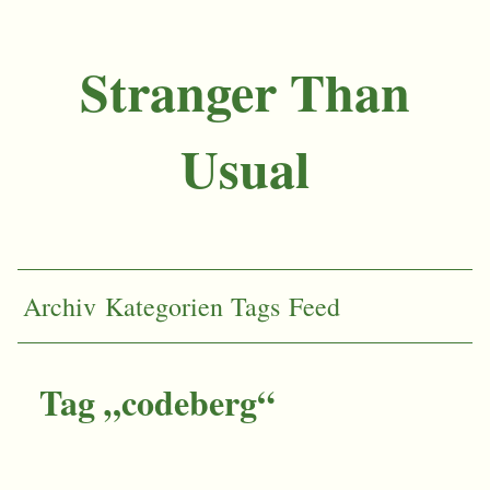
Stranger Than
Usual
Archiv
Kategorien
Tags
Feed
Tag „codeberg“