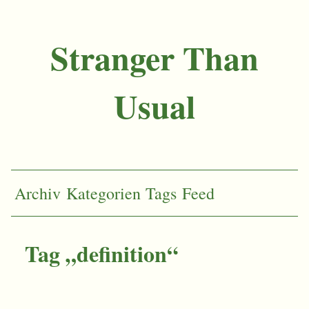
Stranger Than
Usual
Archiv
Kategorien
Tags
Feed
Tag „definition“