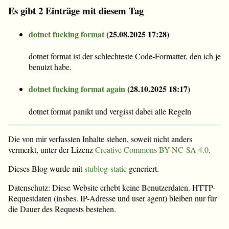
Es gibt 2 Einträge mit diesem Tag
dotnet fucking format
(
25.08.2025 17:28
)
dotnet format ist der schlechteste Code-Formatter, den ich je
benutzt habe.
dotnet fucking format again
(
28.10.2025 18:17
)
dotnet format panikt und vergisst dabei alle Regeln
Die von mir verfassten Inhalte stehen, soweit nicht anders
vermerkt, unter der Lizenz
Creative Commons BY-NC-SA 4.0
.
Dieses Blog wurde mit
stublog-static
generiert.
Datenschutz: Diese Website erhebt keine Benutzerdaten. HTTP-
Requestdaten (insbes. IP-Adresse und user agent) bleiben nur für
die Dauer des Requests bestehen.