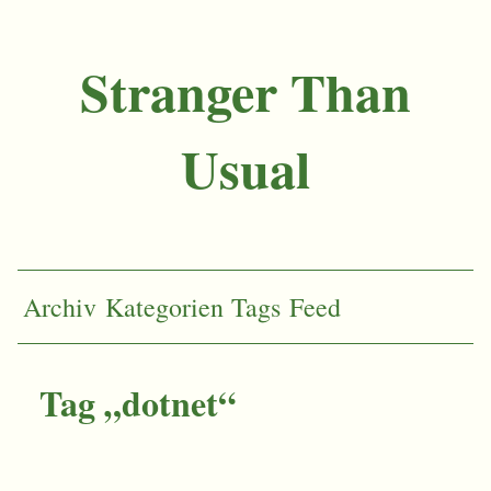
Stranger Than
Usual
Archiv
Kategorien
Tags
Feed
Tag „dotnet“