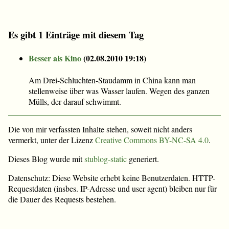
Es gibt 1 Einträge mit diesem Tag
Besser als Kino
(
02.08.2010 19:18
)
Am Drei-Schluchten-Staudamm in China kann man
stellenweise über was Wasser laufen. Wegen des ganzen
Mülls, der darauf schwimmt.
Die von mir verfassten Inhalte stehen, soweit nicht anders
vermerkt, unter der Lizenz
Creative Commons BY-NC-SA 4.0
.
Dieses Blog wurde mit
stublog-static
generiert.
Datenschutz: Diese Website erhebt keine Benutzerdaten. HTTP-
Requestdaten (insbes. IP-Adresse und user agent) bleiben nur für
die Dauer des Requests bestehen.