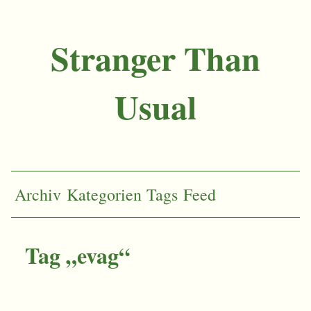
Stranger Than
Usual
Archiv
Kategorien
Tags
Feed
Tag „evag“