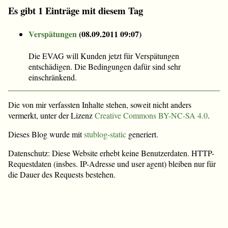
Es gibt 1 Einträge mit diesem Tag
Verspätungen
(
08.09.2011 09:07
)
Die EVAG will Kunden jetzt für Verspätungen
entschädigen. Die Bedingungen dafür sind sehr
einschränkend.
Die von mir verfassten Inhalte stehen, soweit nicht anders
vermerkt, unter der Lizenz
Creative Commons BY-NC-SA 4.0
.
Dieses Blog wurde mit
stublog-static
generiert.
Datenschutz: Diese Website erhebt keine Benutzerdaten. HTTP-
Requestdaten (insbes. IP-Adresse und user agent) bleiben nur für
die Dauer des Requests bestehen.