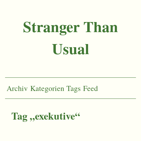
Stranger Than
Usual
Archiv
Kategorien
Tags
Feed
Tag „exekutive“