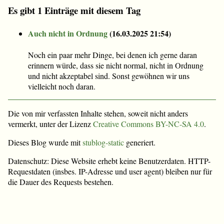
Es gibt 1 Einträge mit diesem Tag
Auch nicht in Ordnung
(
16.03.2025 21:54
)
Noch ein paar mehr Dinge, bei denen ich gerne daran
erinnern würde, dass sie nicht normal, nicht in Ordnung
und nicht akzeptabel sind. Sonst gewöhnen wir uns
vielleicht noch daran.
Die von mir verfassten Inhalte stehen, soweit nicht anders
vermerkt, unter der Lizenz
Creative Commons BY-NC-SA 4.0
.
Dieses Blog wurde mit
stublog-static
generiert.
Datenschutz: Diese Website erhebt keine Benutzerdaten. HTTP-
Requestdaten (insbes. IP-Adresse und user agent) bleiben nur für
die Dauer des Requests bestehen.