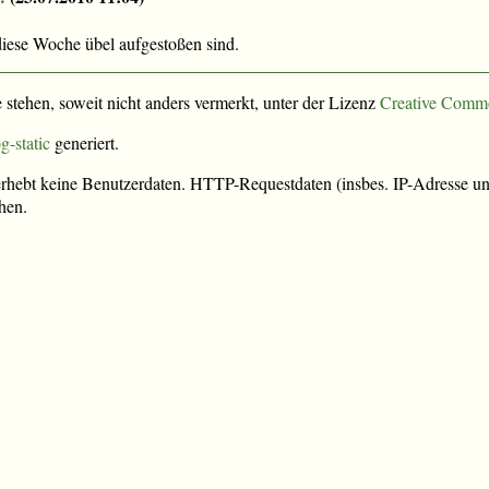
diese Woche übel aufgestoßen sind.
e stehen, soweit nicht anders vermerkt, unter der Lizenz
Creative Comm
g-static
generiert.
rhebt keine Benutzerdaten. HTTP-Requestdaten (insbes. IP-Adresse und
hen.