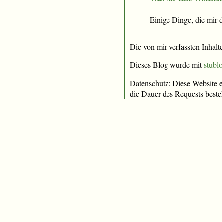
Einige Dinge, die mir 
Die von mir verfassten Inhalt
Dieses Blog wurde mit
stublo
Datenschutz: Diese Website e
die Dauer des Requests beste