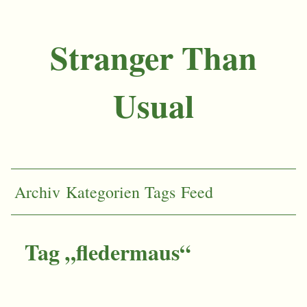
Stranger Than
Usual
Archiv
Kategorien
Tags
Feed
Tag „fledermaus“