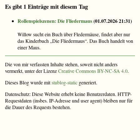
Es gibt 1 Einträge mit diesem Tag
Rollenspielszenen: Die Fliedermaus
(
01.07.2026 21:31
)
Willow sucht ein Buch über Fledermäuse, findet aber nur
das Kinderbuch „Die Fliedermaus“. Das Buch handelt von
einer Maus.
Die von mir verfassten Inhalte stehen, soweit nicht anders
vermerkt, unter der Lizenz
Creative Commons BY-NC-SA 4.0
.
Dieses Blog wurde mit
stublog-static
generiert.
Datenschutz: Diese Website erhebt keine Benutzerdaten. HTTP-
Requestdaten (insbes. IP-Adresse und user agent) bleiben nur für
die Dauer des Requests bestehen.