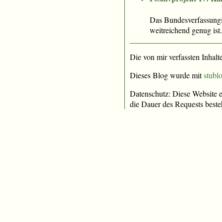
Das Bundesverfassungsg
weitreichend genug ist.
Die von mir verfassten Inhalt
Dieses Blog wurde mit
stublo
Datenschutz: Diese Website e
die Dauer des Requests beste