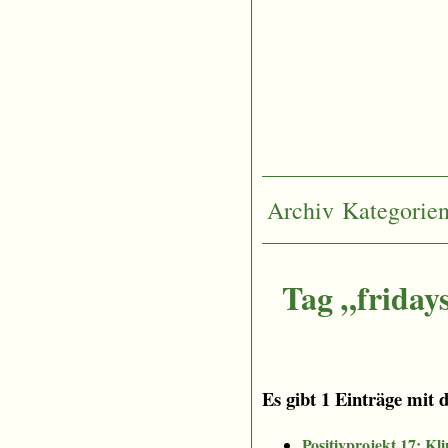
Archiv
Kategorie
Tag „fridays
Es gibt 1 Einträge mit 
Positivprojekt 17: Kl