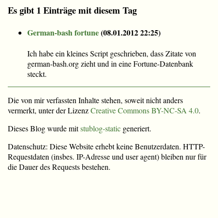
Es gibt 1 Einträge mit diesem Tag
German-bash fortune
(
08.01.2012 22:25
)
Ich habe ein kleines Script geschrieben, dass Zitate von
german-bash.org zieht und in eine Fortune-Datenbank
steckt.
Die von mir verfassten Inhalte stehen, soweit nicht anders
vermerkt, unter der Lizenz
Creative Commons BY-NC-SA 4.0
.
Dieses Blog wurde mit
stublog-static
generiert.
Datenschutz: Diese Website erhebt keine Benutzerdaten. HTTP-
Requestdaten (insbes. IP-Adresse und user agent) bleiben nur für
die Dauer des Requests bestehen.