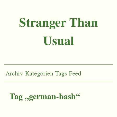
Stranger Than
Usual
Archiv
Kategorien
Tags
Feed
Tag „german-bash“