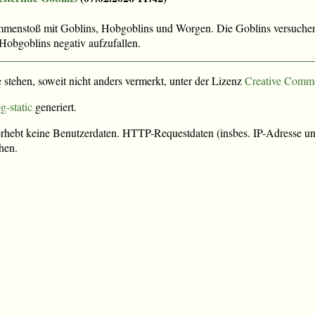
menstoß mit Goblins, Hobgoblins und Worgen. Die Goblins versuche
Hobgoblins negativ aufzufallen.
e stehen, soweit nicht anders vermerkt, unter der Lizenz
Creative Comm
g-static
generiert.
rhebt keine Benutzerdaten. HTTP-Requestdaten (insbes. IP-Adresse und
hen.