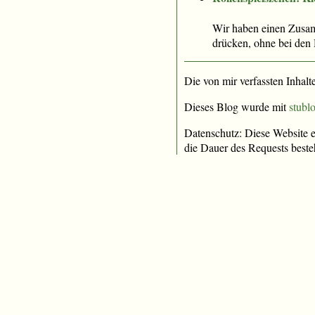
Wir haben einen Zusam
drücken, ohne bei den 
Die von mir verfassten Inhalt
Dieses Blog wurde mit
stublo
Datenschutz: Diese Website e
die Dauer des Requests beste