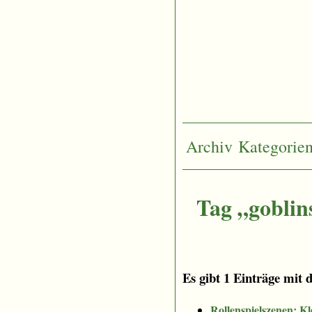
Archiv
Kategorie
Tag „goblin
Es gibt 1 Einträge mit 
Rollenspielszenen: Kl