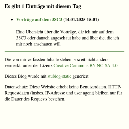
Es gibt 1 Einträge mit diesem Tag
Vorträge auf dem 38C3
(
14.01.2025 15:01
)
Eine Übersicht über die Vorträge, die ich mir auf dem
38C3 oder danach angeschaut habe und über die, die ich
mir noch anschauen will.
Die von mir verfassten Inhalte stehen, soweit nicht anders
vermerkt, unter der Lizenz
Creative Commons BY-NC-SA 4.0
.
Dieses Blog wurde mit
stublog-static
generiert.
Datenschutz: Diese Website erhebt keine Benutzerdaten. HTTP-
Requestdaten (insbes. IP-Adresse und user agent) bleiben nur für
die Dauer des Requests bestehen.