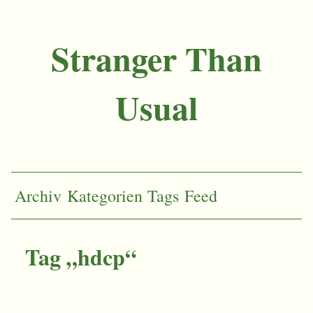
Stranger Than
Usual
Archiv
Kategorien
Tags
Feed
Tag „hdcp“