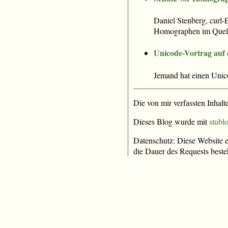
Daniel Stenberg, curl-
Homographen im Quell
Unicode-Vortrag auf
Jemand hat einen Unic
Die von mir verfassten Inhalt
Dieses Blog wurde mit
stublo
Datenschutz: Diese Website e
die Dauer des Requests beste