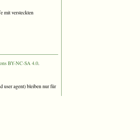
e mit versteckten
ons BY-NC-SA 4.0
.
 user agent) bleiben nur für