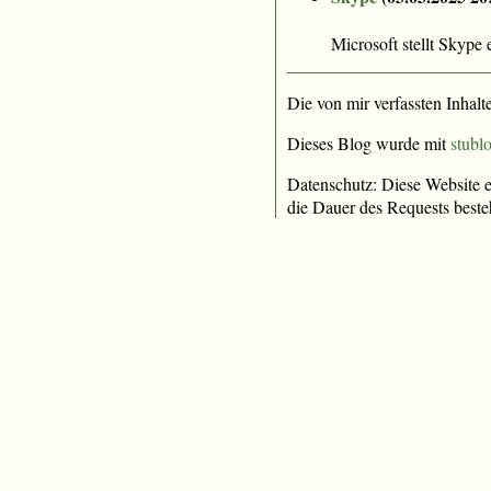
Microsoft stellt Skype
Die von mir verfassten Inhalt
Dieses Blog wurde mit
stublo
Datenschutz: Diese Website e
die Dauer des Requests beste