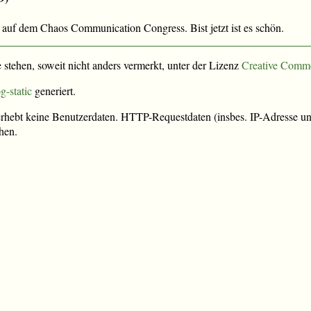
 auf dem Chaos Communication Congress. Bist jetzt ist es schön.
e stehen, soweit nicht anders vermerkt, unter der Lizenz
Creative Comm
g-static
generiert.
rhebt keine Benutzerdaten. HTTP-Requestdaten (insbes. IP-Adresse und
hen.