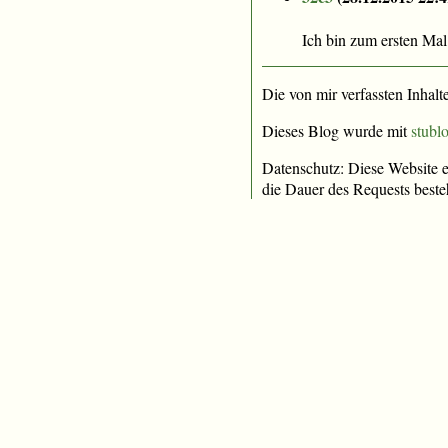
Ich bin zum ersten Mal
Die von mir verfassten Inhalt
Dieses Blog wurde mit
stublo
Datenschutz: Diese Website e
die Dauer des Requests beste