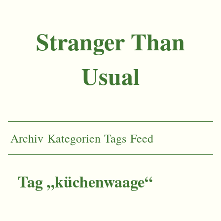
Stranger Than
Usual
Archiv
Kategorien
Tags
Feed
Tag „küchenwaage“