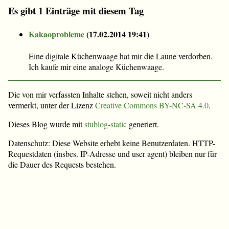
Es gibt 1 Einträge mit diesem Tag
Kakaoprobleme
(
17.02.2014 19:41
)
Eine digitale Küchenwaage hat mir die Laune verdorben.
Ich kaufe mir eine analoge Küchenwaage.
Die von mir verfassten Inhalte stehen, soweit nicht anders
vermerkt, unter der Lizenz
Creative Commons BY-NC-SA 4.0
.
Dieses Blog wurde mit
stublog-static
generiert.
Datenschutz: Diese Website erhebt keine Benutzerdaten. HTTP-
Requestdaten (insbes. IP-Adresse und user agent) bleiben nur für
die Dauer des Requests bestehen.