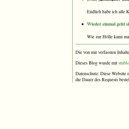
Endlich habe ich alle K
Wieder einmal geht 
Wie zur Hölle kann ma
Die von mir verfassten Inhalt
Dieses Blog wurde mit
stublo
Datenschutz: Diese Website e
die Dauer des Requests beste