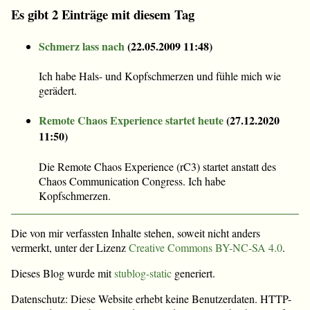
Es gibt 2 Einträge mit diesem Tag
Schmerz lass nach
(
22.05.2009 11:48
)
Ich habe Hals- und Kopfschmerzen und fühle mich wie
gerädert.
Remote Chaos Experience startet heute
(
27.12.2020
11:50
)
Die Remote Chaos Experience (rC3) startet anstatt des
Chaos Communication Congress. Ich habe
Kopfschmerzen.
Die von mir verfassten Inhalte stehen, soweit nicht anders
vermerkt, unter der Lizenz
Creative Commons BY-NC-SA 4.0
.
Dieses Blog wurde mit
stublog-static
generiert.
Datenschutz: Diese Website erhebt keine Benutzerdaten. HTTP-