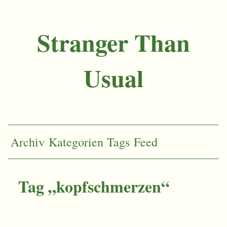
Stranger Than
Usual
Archiv
Kategorien
Tags
Feed
Tag „kopfschmerzen“