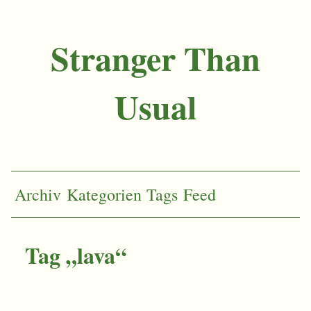
Stranger Than
Usual
Archiv
Kategorien
Tags
Feed
Tag „lava“