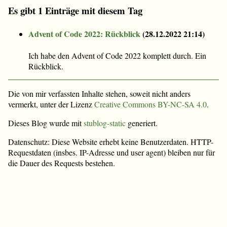
Es gibt 1 Einträge mit diesem Tag
Advent of Code 2022: Rückblick
(
28.12.2022 21:14
)
Ich habe den Advent of Code 2022 komplett durch. Ein
Rückblick.
Die von mir verfassten Inhalte stehen, soweit nicht anders
vermerkt, unter der Lizenz
Creative Commons BY-NC-SA 4.0
.
Dieses Blog wurde mit
stublog-static
generiert.
Datenschutz: Diese Website erhebt keine Benutzerdaten. HTTP-
Requestdaten (insbes. IP-Adresse und user agent) bleiben nur für
die Dauer des Requests bestehen.