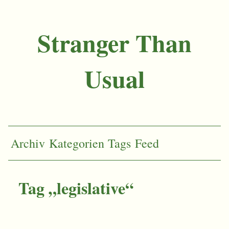
Stranger Than
Usual
Archiv
Kategorien
Tags
Feed
Tag „legislative“