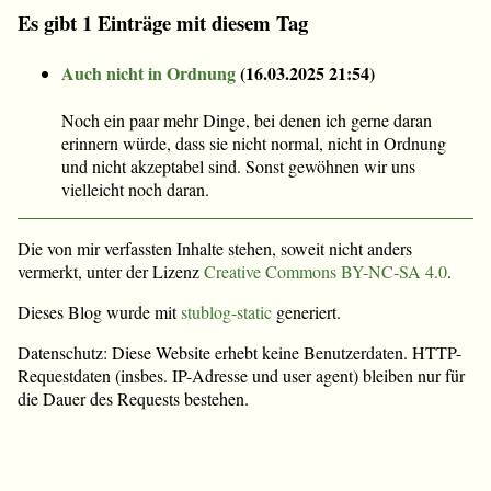
Es gibt 1 Einträge mit diesem Tag
Auch nicht in Ordnung
(
16.03.2025 21:54
)
Noch ein paar mehr Dinge, bei denen ich gerne daran
erinnern würde, dass sie nicht normal, nicht in Ordnung
und nicht akzeptabel sind. Sonst gewöhnen wir uns
vielleicht noch daran.
Die von mir verfassten Inhalte stehen, soweit nicht anders
vermerkt, unter der Lizenz
Creative Commons BY-NC-SA 4.0
.
Dieses Blog wurde mit
stublog-static
generiert.
Datenschutz: Diese Website erhebt keine Benutzerdaten. HTTP-
Requestdaten (insbes. IP-Adresse und user agent) bleiben nur für
die Dauer des Requests bestehen.