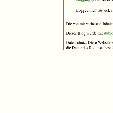
Logged nicht zu viel, 
Die von mir verfassten Inhalt
Dieses Blog wurde mit
stublo
Datenschutz: Diese Website e
die Dauer des Requests beste