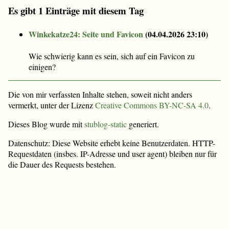
Es gibt 1 Einträge mit diesem Tag
Winkekatze24: Seite und Favicon
(
04.04.2026 23:10
)
Wie schwierig kann es sein, sich auf ein Favicon zu
einigen?
Die von mir verfassten Inhalte stehen, soweit nicht anders
vermerkt, unter der Lizenz
Creative Commons BY-NC-SA 4.0
.
Dieses Blog wurde mit
stublog-static
generiert.
Datenschutz: Diese Website erhebt keine Benutzerdaten. HTTP-
Requestdaten (insbes. IP-Adresse und user agent) bleiben nur für
die Dauer des Requests bestehen.