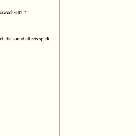
erwechselt?!?
die sound effects spielt.