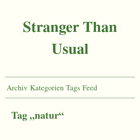
Stranger Than
Usual
Archiv
Kategorien
Tags
Feed
Tag „natur“