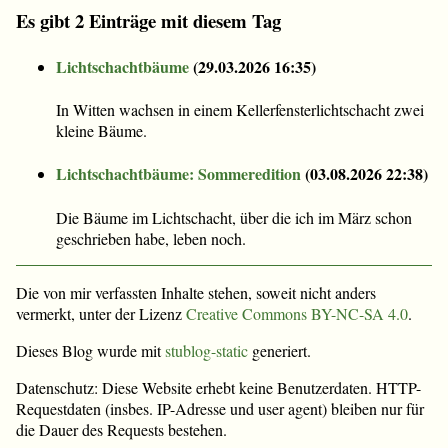
Es gibt 2 Einträge mit diesem Tag
Lichtschachtbäume
(
29.03.2026 16:35
)
In Witten wachsen in einem Kellerfensterlichtschacht zwei
kleine Bäume.
Lichtschachtbäume: Sommeredition
(
03.08.2026 22:38
)
Die Bäume im Lichtschacht, über die ich im März schon
geschrieben habe, leben noch.
Die von mir verfassten Inhalte stehen, soweit nicht anders
vermerkt, unter der Lizenz
Creative Commons BY-NC-SA 4.0
.
Dieses Blog wurde mit
stublog-static
generiert.
Datenschutz: Diese Website erhebt keine Benutzerdaten. HTTP-
Requestdaten (insbes. IP-Adresse und user agent) bleiben nur für
die Dauer des Requests bestehen.