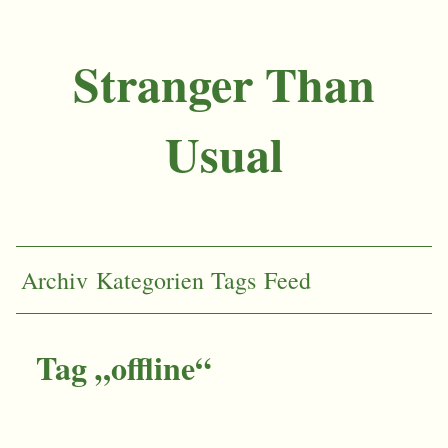
Stranger Than
Usual
Archiv
Kategorien
Tags
Feed
Tag „offline“