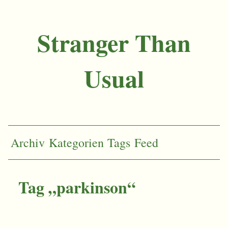
Stranger Than
Usual
Archiv
Kategorien
Tags
Feed
Tag „parkinson“