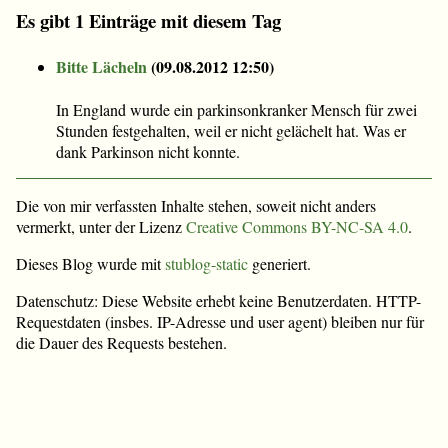
Es gibt 1 Einträge mit diesem Tag
Bitte Lächeln
(
09.08.2012 12:50
)
In England wurde ein parkinsonkranker Mensch für zwei
Stunden festgehalten, weil er nicht gelächelt hat. Was er
dank Parkinson nicht konnte.
Die von mir verfassten Inhalte stehen, soweit nicht anders
vermerkt, unter der Lizenz
Creative Commons BY-NC-SA 4.0
.
Dieses Blog wurde mit
stublog-static
generiert.
Datenschutz: Diese Website erhebt keine Benutzerdaten. HTTP-
Requestdaten (insbes. IP-Adresse und user agent) bleiben nur für
die Dauer des Requests bestehen.