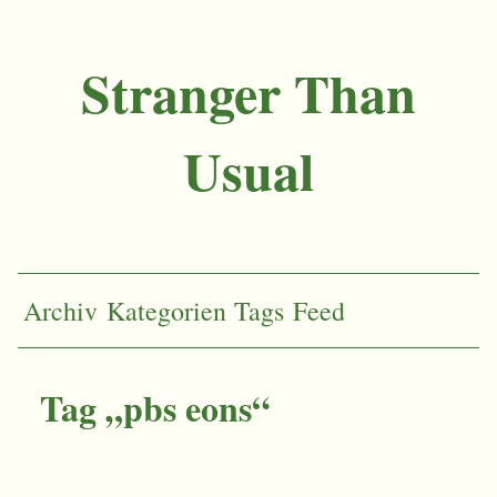
Stranger Than
Usual
Archiv
Kategorien
Tags
Feed
Tag „pbs eons“