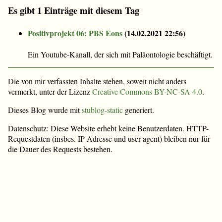
Es gibt 1 Einträge mit diesem Tag
Positivprojekt 06: PBS Eons
(
14.02.2021 22:56
)
Ein Youtube-Kanall, der sich mit Paläontologie beschäftigt.
Die von mir verfassten Inhalte stehen, soweit nicht anders
vermerkt, unter der Lizenz
Creative Commons BY-NC-SA 4.0
.
Dieses Blog wurde mit
stublog-static
generiert.
Datenschutz: Diese Website erhebt keine Benutzerdaten. HTTP-
Requestdaten (insbes. IP-Adresse und user agent) bleiben nur für
die Dauer des Requests bestehen.