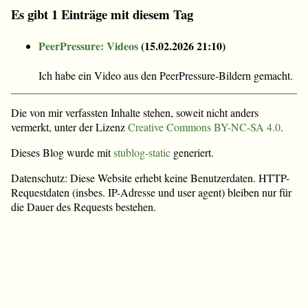
Es gibt 1 Einträge mit diesem Tag
PeerPressure: Videos
(
15.02.2026 21:10
)
Ich habe ein Video aus den PeerPressure-Bildern gemacht.
Die von mir verfassten Inhalte stehen, soweit nicht anders
vermerkt, unter der Lizenz
Creative Commons BY-NC-SA 4.0
.
Dieses Blog wurde mit
stublog-static
generiert.
Datenschutz: Diese Website erhebt keine Benutzerdaten. HTTP-
Requestdaten (insbes. IP-Adresse und user agent) bleiben nur für
die Dauer des Requests bestehen.