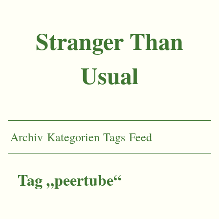
Stranger Than
Usual
Archiv
Kategorien
Tags
Feed
Tag „peertube“