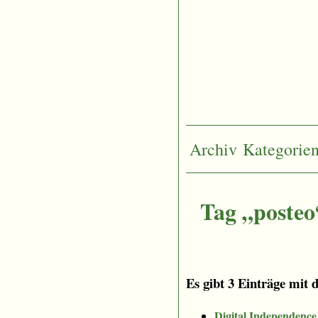
Archiv
Kategorie
Tag „posteo
Es gibt 3 Einträge mit 
Digital Independence 