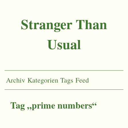
Stranger Than
Usual
Archiv
Kategorien
Tags
Feed
Tag „prime numbers“