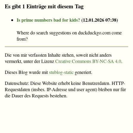
Es gibt 1 Einträge mit diesem Tag
Is prime numbers bad for kids?
(
12.01.2026 07:38
)
Where do search suggestions on duckduckgo.com come
from?
Die von mir verfassten Inhalte stehen, soweit nicht anders
vermerkt, unter der Lizenz
Creative Commons BY-NC-SA 4.0
.
Dieses Blog wurde mit
stublog-static
generiert.
Datenschutz: Diese Website erhebt keine Benutzerdaten. HTTP-
Requestdaten (insbes. IP-Adresse und user agent) bleiben nur für
die Dauer des Requests bestehen.