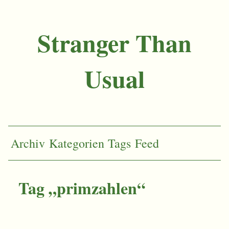
Stranger Than
Usual
Archiv
Kategorien
Tags
Feed
Tag „primzahlen“