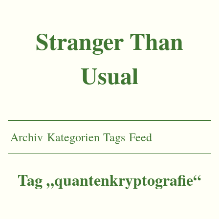
Stranger Than
Usual
Archiv
Kategorien
Tags
Feed
Tag „quantenkryptografie“