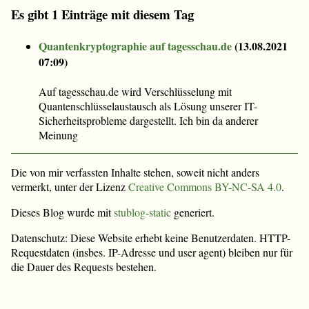
Es gibt 1 Einträge mit diesem Tag
Quantenkryptographie auf tagesschau.de
(
13.08.2021
07:09
)
Auf tagesschau.de wird Verschlüsselung mit
Quantenschlüsselaustausch als Lösung unserer IT-
Sicherheitsprobleme dargestellt. Ich bin da anderer
Meinung
Die von mir verfassten Inhalte stehen, soweit nicht anders
vermerkt, unter der Lizenz
Creative Commons BY-NC-SA 4.0
.
Dieses Blog wurde mit
stublog-static
generiert.
Datenschutz: Diese Website erhebt keine Benutzerdaten. HTTP-
Requestdaten (insbes. IP-Adresse und user agent) bleiben nur für
die Dauer des Requests bestehen.