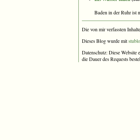
Baden in der Ruhr ist ni
Die von mir verfassten Inhalt
Dieses Blog wurde mit
stublo
Datenschutz: Diese Website e
die Dauer des Requests beste