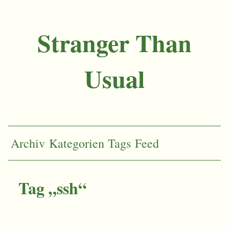
Stranger Than
Usual
Archiv
Kategorien
Tags
Feed
Tag „ssh“