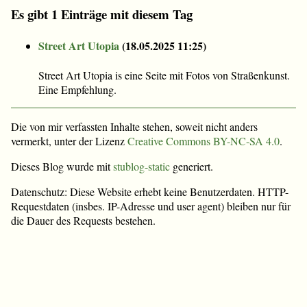
Es gibt 1 Einträge mit diesem Tag
Street Art Utopia
(
18.05.2025 11:25
)
Street Art Utopia is eine Seite mit Fotos von Straßenkunst.
Eine Empfehlung.
Die von mir verfassten Inhalte stehen, soweit nicht anders
vermerkt, unter der Lizenz
Creative Commons BY-NC-SA 4.0
.
Dieses Blog wurde mit
stublog-static
generiert.
Datenschutz: Diese Website erhebt keine Benutzerdaten. HTTP-
Requestdaten (insbes. IP-Adresse und user agent) bleiben nur für
die Dauer des Requests bestehen.