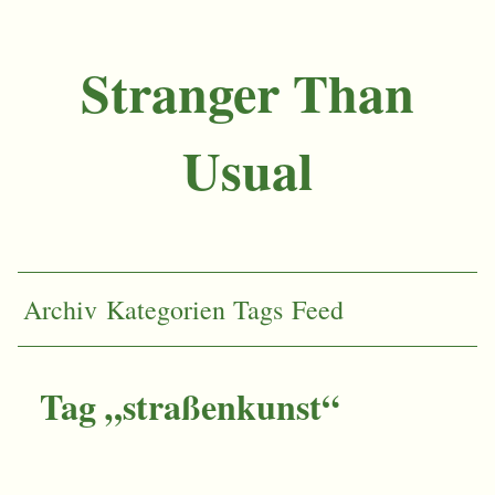
Stranger Than
Usual
Archiv
Kategorien
Tags
Feed
Tag „straßenkunst“