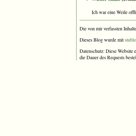
Ich war eine Weile off
Die von mir verfassten Inhalt
Dieses Blog wurde mit
stublo
Datenschutz: Diese Website e
die Dauer des Requests beste