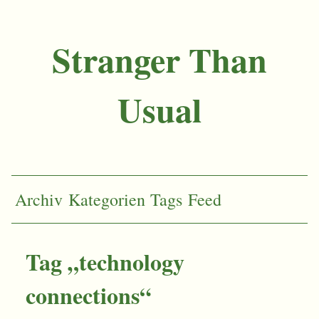
Stranger Than
Usual
Archiv
Kategorien
Tags
Feed
Tag „technology
connections“