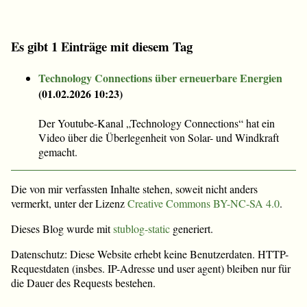
Es gibt 1 Einträge mit diesem Tag
Technology Connections über erneuerbare Energien
(
01.02.2026 10:23
)
Der Youtube-Kanal „Technology Connections“ hat ein
Video über die Überlegenheit von Solar- und Windkraft
gemacht.
Die von mir verfassten Inhalte stehen, soweit nicht anders
vermerkt, unter der Lizenz
Creative Commons BY-NC-SA 4.0
.
Dieses Blog wurde mit
stublog-static
generiert.
Datenschutz: Diese Website erhebt keine Benutzerdaten. HTTP-
Requestdaten (insbes. IP-Adresse und user agent) bleiben nur für
die Dauer des Requests bestehen.