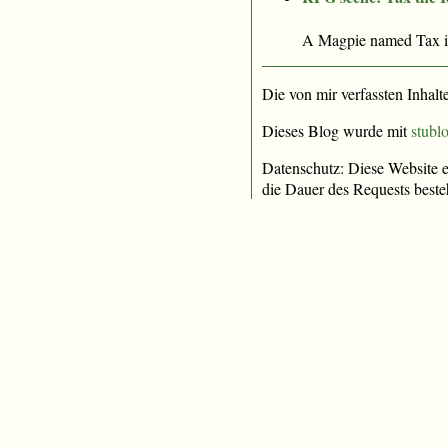
A Magpie named Tax is 
Die von mir verfassten Inhalt
Dieses Blog wurde mit
stublo
Datenschutz: Diese Website e
die Dauer des Requests beste