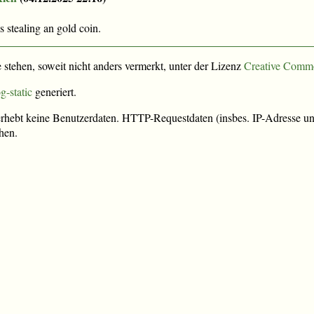
stealing an gold coin.
e stehen, soweit nicht anders vermerkt, unter der Lizenz
Creative Comm
g-static
generiert.
rhebt keine Benutzerdaten. HTTP-Requestdaten (insbes. IP-Adresse und
hen.