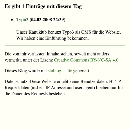
Es gibt 1 Einträge mit diesem Tag
Typo3
(
04.03.2008 22:39
)
Unser Kanuklub benutzt Typo3 als CMS für die Website.
Wir haben eine Einführung bekommen.
Die von mir verfassten Inhalte stehen, soweit nicht anders
vermerkt, unter der Lizenz
Creative Commons BY-NC-SA 4.0
.
Dieses Blog wurde mit
stublog-static
generiert.
Datenschutz: Diese Website erhebt keine Benutzerdaten. HTTP-
Requestdaten (insbes. IP-Adresse und user agent) bleiben nur für
die Dauer des Requests bestehen.