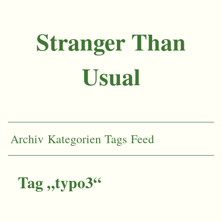
Stranger Than
Usual
Archiv
Kategorien
Tags
Feed
Tag „typo3“