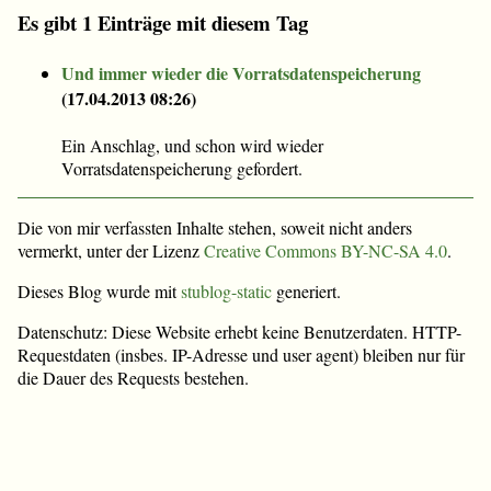
Es gibt 1 Einträge mit diesem Tag
Und immer wieder die Vorratsdatenspeicherung
(
17.04.2013 08:26
)
Ein Anschlag, und schon wird wieder
Vorratsdatenspeicherung gefordert.
Die von mir verfassten Inhalte stehen, soweit nicht anders
vermerkt, unter der Lizenz
Creative Commons BY-NC-SA 4.0
.
Dieses Blog wurde mit
stublog-static
generiert.
Datenschutz: Diese Website erhebt keine Benutzerdaten. HTTP-
Requestdaten (insbes. IP-Adresse und user agent) bleiben nur für
die Dauer des Requests bestehen.