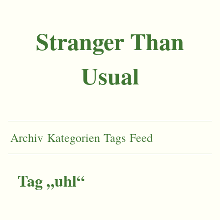
Stranger Than
Usual
Archiv
Kategorien
Tags
Feed
Tag „uhl“