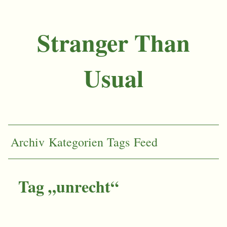
Stranger Than
Usual
Archiv
Kategorien
Tags
Feed
Tag „unrecht“