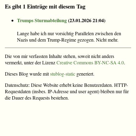
Es gibt 1 Einträge mit diesem Tag
Trumps Sturmabteilung
(
23.01.2026 21:04
)
Lange habe ich nur vorsichtig Parallelen zwischen den
Nazis und dem Trump-Regime gezogen. Nicht mehr.
Die von mir verfassten Inhalte stehen, soweit nicht anders
vermerkt, unter der Lizenz
Creative Commons BY-NC-SA 4.0
.
Dieses Blog wurde mit
stublog-static
generiert.
Datenschutz: Diese Website erhebt keine Benutzerdaten. HTTP-
Requestdaten (insbes. IP-Adresse und user agent) bleiben nur für
die Dauer des Requests bestehen.