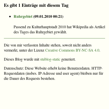
Es gibt 1 Einträge mit diesem Tag
Ruhrgebiet
(
09.01.2010 00:21
)
Passend zu Kulturhauptstadt 2010 hat Wikipedia als Artikel
des Tages das Ruhrgebiet gewählt.
Die von mir verfassten Inhalte stehen, soweit nicht anders
vermerkt, unter der Lizenz
Creative Commons BY-NC-SA 4.0
.
Dieses Blog wurde mit
stublog-static
generiert.
Datenschutz: Diese Website erhebt keine Benutzerdaten. HTTP-
Requestdaten (insbes. IP-Adresse und user agent) bleiben nur für
die Dauer des Requests bestehen.