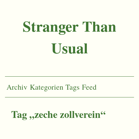
Stranger Than
Usual
Archiv
Kategorien
Tags
Feed
Tag „zeche zollverein“