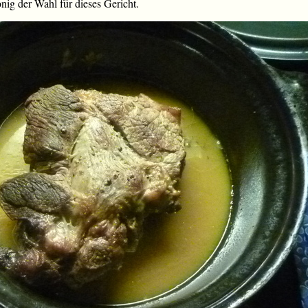
nig der Wahl für dieses Gericht.