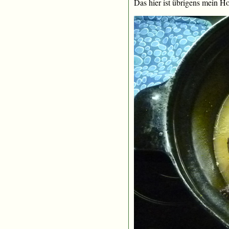
Das hier ist übrigens mein Ho