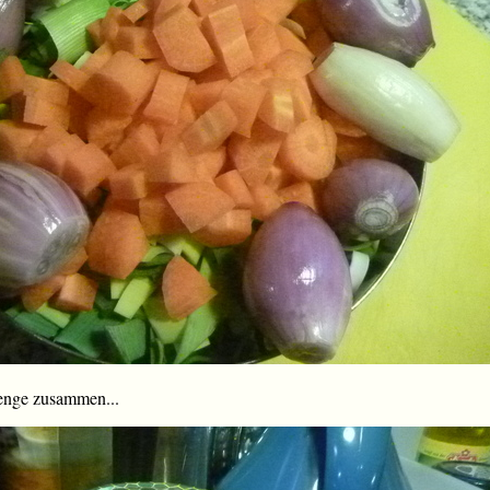
enge zusammen...