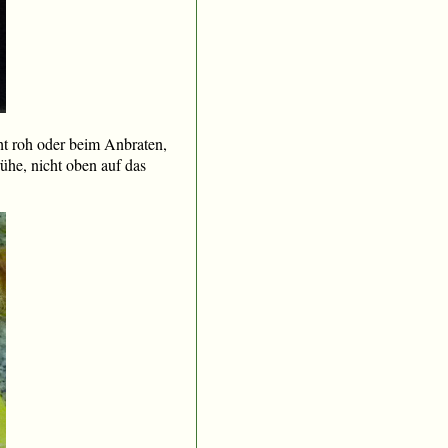
cht roh oder beim Anbraten,
ühe, nicht oben auf das