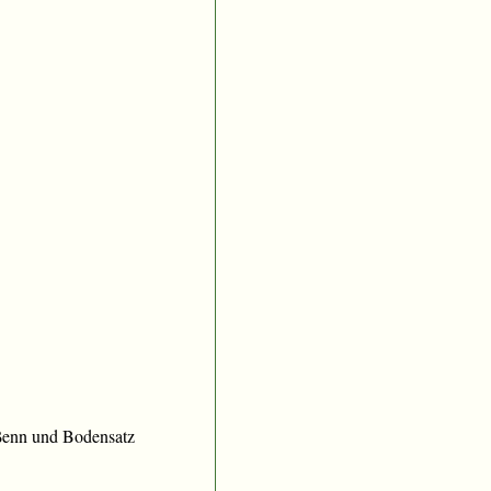
ießenn und Bodensatz