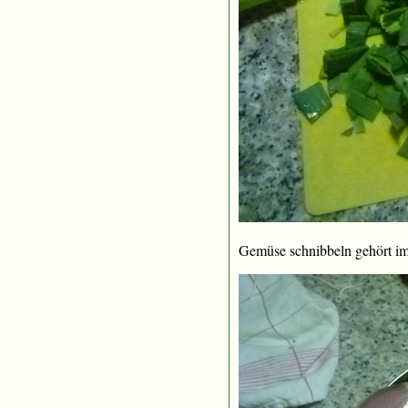
Gemüse schnibbeln gehört i