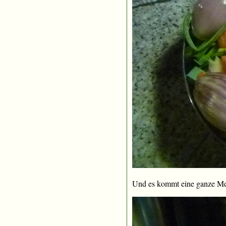
Und es kommt eine ganze M