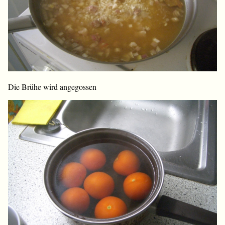
Die Brühe wird angegossen