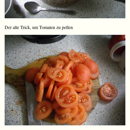
Der alte Trick, um Tomaten zu pellen