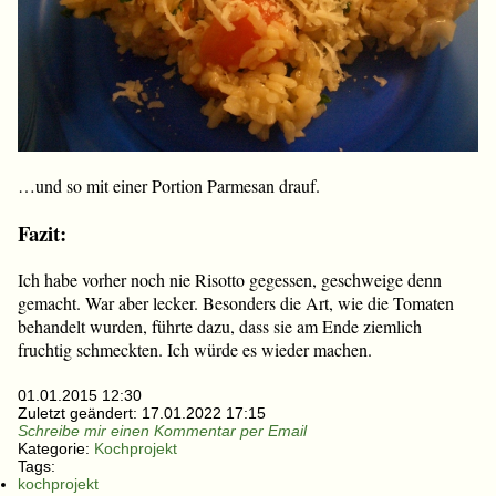
…und so mit einer Portion Parmesan drauf.
Fazit:
Ich habe vorher noch nie Risotto gegessen, geschweige denn
gemacht. War aber lecker. Besonders die Art, wie die Tomaten
behandelt wurden, führte dazu, dass sie am Ende ziemlich
fruchtig schmeckten. Ich würde es wieder machen.
01.01.2015 12:30
Zuletzt geändert:
17.01.2022 17:15
Schreibe mir einen Kommentar per Email
Kategorie:
Kochprojekt
Tags:
kochprojekt