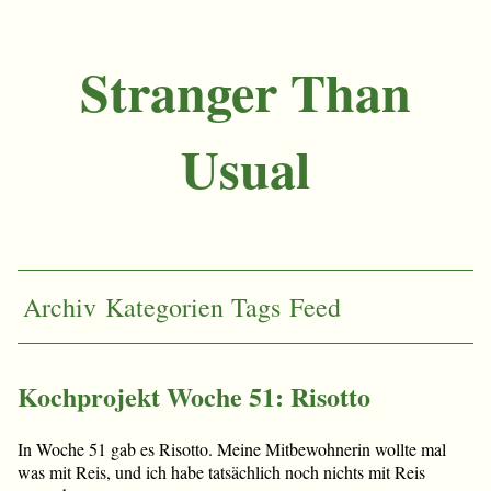
Stranger Than
Usual
Archiv
Kategorien
Tags
Feed
Kochprojekt Woche 51: Risotto
In Woche 51 gab es Risotto. Meine Mitbewohnerin wollte mal
was mit Reis, und ich habe tatsächlich noch nichts mit Reis