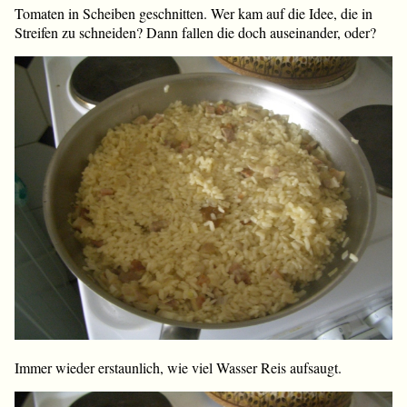
Tomaten in Scheiben geschnitten. Wer kam auf die Idee, die in
Streifen zu schneiden? Dann fallen die doch auseinander, oder?
Immer wieder erstaunlich, wie viel Wasser Reis aufsaugt.