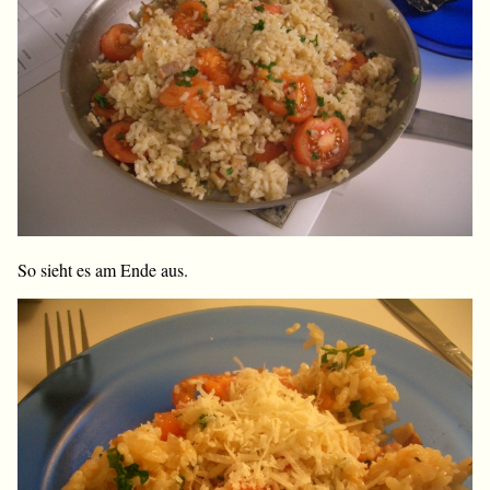
So sieht es am Ende aus.