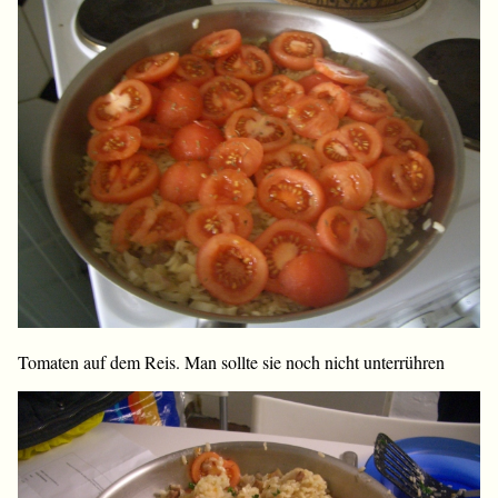
Tomaten auf dem Reis. Man sollte sie noch nicht unterrühren