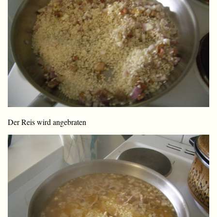
Der Reis wird angebraten