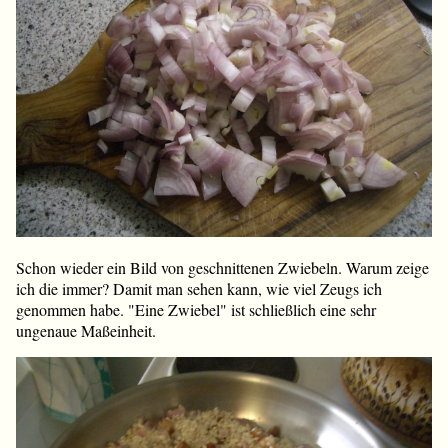
Schon wieder ein Bild von geschnittenen Zwiebeln. Warum zeige
ich die immer? Damit man sehen kann, wie viel Zeugs ich
genommen habe. "Eine Zwiebel" ist schließlich eine sehr
ungenaue Maßeinheit.