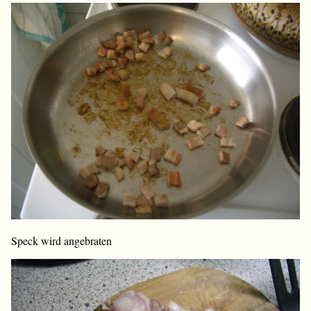
Speck wird angebraten